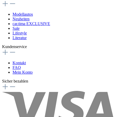
Modellautos
Neuheiten
car.tima EXCLUSIVE
Sale
Lifestyle
Literatur
Kundenservice
Kontakt
FAQ
Mein Konto
Sicher bezahlen