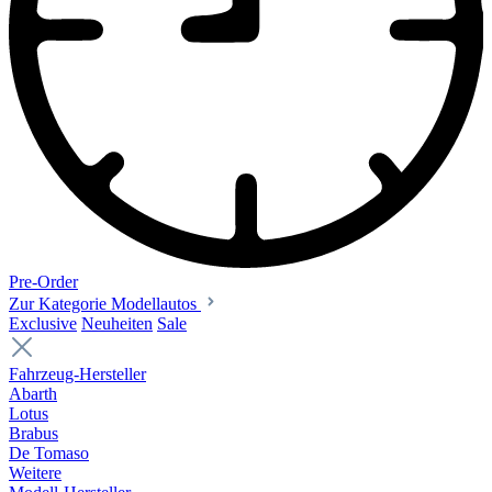
Pre-Order
Zur Kategorie Modellautos
Exclusive
Neuheiten
Sale
Fahrzeug-Hersteller
Abarth
Lotus
Brabus
De Tomaso
Weitere