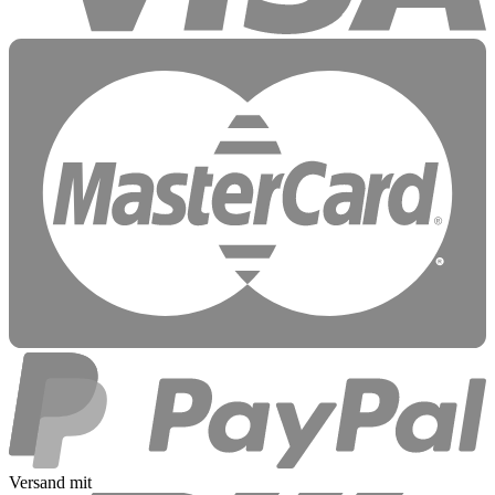
Versand mit