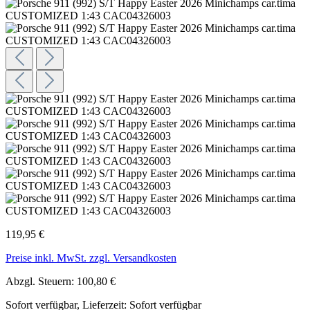
119,95 €
Preise inkl. MwSt. zzgl. Versandkosten
Abzgl. Steuern: 100,80 €
Sofort verfügbar, Lieferzeit: Sofort verfügbar