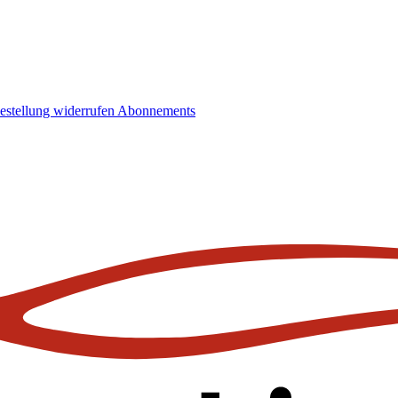
estellung widerrufen
Abonnements