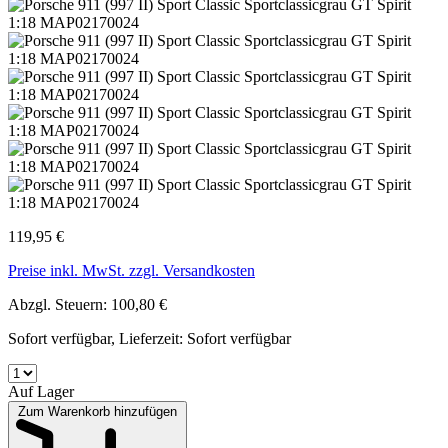
119,95 €
Preise inkl. MwSt. zzgl. Versandkosten
Abzgl. Steuern: 100,80 €
Sofort verfügbar, Lieferzeit: Sofort verfügbar
Auf Lager
Zum Warenkorb hinzufügen