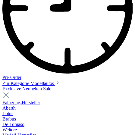
Pre-Order
Zur Kategorie Modellautos
Exclusive
Neuheiten
Sale
Fahrzeug-Hersteller
Abarth
Lotus
Brabus
De Tomaso
Weitere