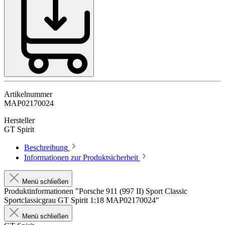
Artikelnummer
MAP02170024
Hersteller
GT Spirit
Beschreibung
Informationen zur Produktsicherheit
Menü schließen
Produktinformationen "Porsche 911 (997 II) Sport Classic
Sportclassicgrau GT Spirit 1:18 MAP02170024"
Menü schließen