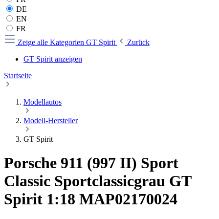
DE
EN
FR
Zeige alle Kategorien
GT Spirit
Zurück
GT Spirit anzeigen
Startseite
Modellautos
Modell-Hersteller
GT Spirit
Porsche 911 (997 II) Sport
Classic Sportclassicgrau GT
Spirit 1:18 MAP02170024