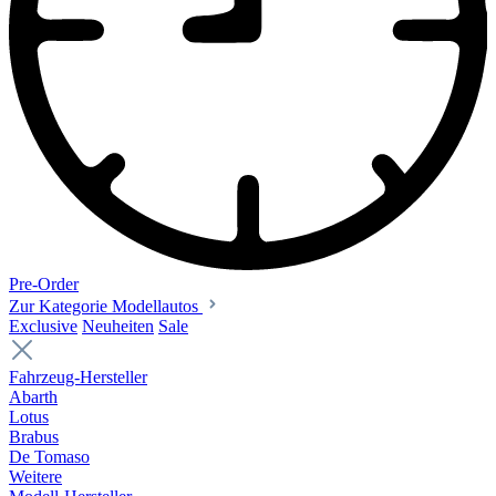
Pre-Order
Zur Kategorie Modellautos
Exclusive
Neuheiten
Sale
Fahrzeug-Hersteller
Abarth
Lotus
Brabus
De Tomaso
Weitere