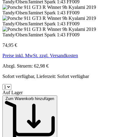
74,95 €
Preise inkl. MwSt. zzgl. Versandkosten
Abzgl. Steuern: 62,98 €
Sofort verfügbar, Lieferzeit: Sofort verfügbar
Auf Lager
Zum Warenkorb hinzufügen