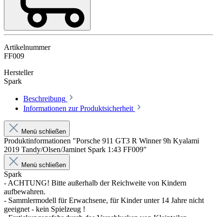
Artikelnummer
FF009
Hersteller
Spark
Beschreibung
Informationen zur Produktsicherheit
Menü schließen
Produktinformationen "Porsche 911 GT3 R Winner 9h Kyalami
2019 Tandy/Olsen/Jaminet Spark 1:43 FF009"
Menü schließen
Spark
- ACHTUNG! Bitte außerhalb der Reichweite von Kindern
aufbewahren.
- Sammlermodell für Erwachsene, für Kinder unter 14 Jahre nicht
geeignet - kein Spielzeug !