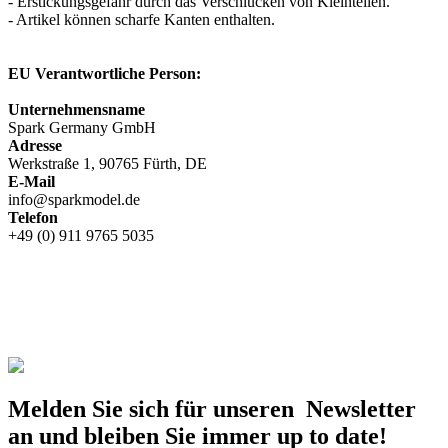
- Erstickungsgefahr durch das Verschlucken von Kleinteilen.
- Artikel können scharfe Kanten enthalten.
EU Verantwortliche Person:
Unternehmensname
Spark Germany GmbH
Adresse
Werkstraße 1, 90765 Fürth, DE
E-Mail
info@sparkmodel.de
Telefon
+49 (0) 911 9765 5035
Melden Sie sich für unseren Newsletter
an und bleiben Sie immer up to date!