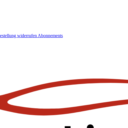
estellung widerrufen
Abonnements