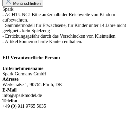
Menü schließen
Spark
- ACHTUNG! Bitte außerhalb der Reichweite von Kindern
aufbewahren.
- Sammlermodell für Erwachsene, für Kinder unter 14 Jahre nicht
geeignet - kein Spielzeug !
- Erstickungsgefahr durch das Verschlucken von Kleinteilen.
- Artikel können scharfe Kanten enthalten.
EU Verantwortliche Person:
Unternehmensname
Spark Germany GmbH
Adresse
Werkstraße 1, 90765 Fürth, DE
E-Mail
info@sparkmodel.de
Telefon
+49 (0) 911 9765 5035