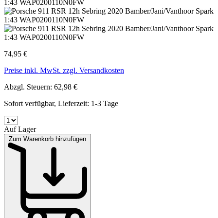
74,95 €
Preise inkl. MwSt. zzgl. Versandkosten
Abzgl. Steuern: 62,98 €
Sofort verfügbar, Lieferzeit: 1-3 Tage
Auf Lager
Zum Warenkorb hinzufügen