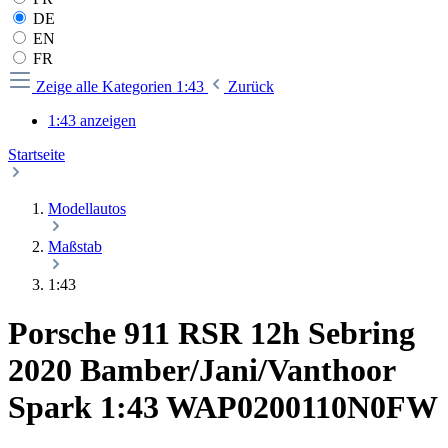
DE
EN
FR
Zeige alle Kategorien
1:43
Zurück
1:43 anzeigen
Startseite
Modellautos
Maßstab
1:43
Porsche 911 RSR 12h Sebring
2020 Bamber/Jani/Vanthoor
Spark 1:43 WAP0200110N0FW