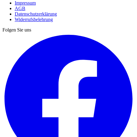
Impressum
AGB
Datenschutzerklärung
Widerrufsbelehrung
Folgen Sie uns