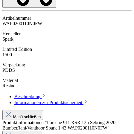
Artikelnummer
WAP0200110N0FW
Hersteller
Spark
Limited Edition
1500
Verpackung
PDDS
Material
Resine
Beschreibung
Informationen zur Produktsicherheit
Menü schließen
Produktinformationen "Porsche 911 RSR 12h Sebring 2020
Bamber/Jani/Vanthoor Spark 1:43 WAP0200110N0FW"