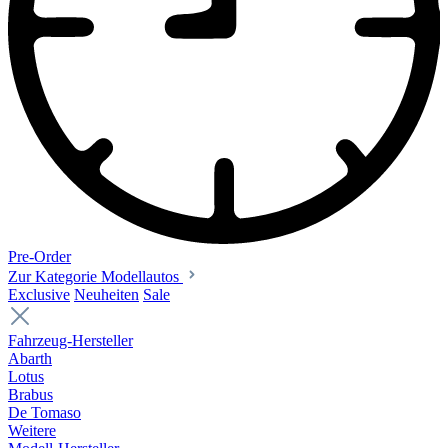
Pre-Order
Zur Kategorie Modellautos
Exclusive
Neuheiten
Sale
Fahrzeug-Hersteller
Abarth
Lotus
Brabus
De Tomaso
Weitere