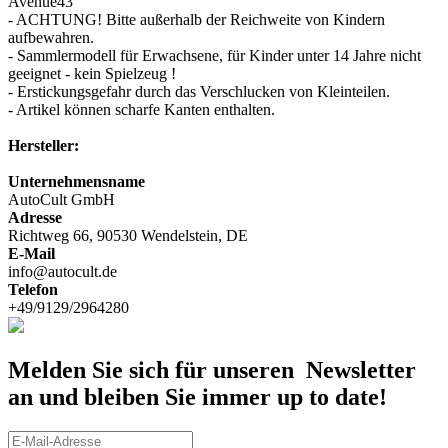
Avenue43
- ACHTUNG! Bitte außerhalb der Reichweite von Kindern
aufbewahren.
- Sammlermodell für Erwachsene, für Kinder unter 14 Jahre nicht
geeignet - kein Spielzeug !
- Erstickungsgefahr durch das Verschlucken von Kleinteilen.
- Artikel können scharfe Kanten enthalten.
Hersteller:
Unternehmensname
AutoCult GmbH
Adresse
Richtweg 66, 90530 Wendelstein, DE
E-Mail
info@autocult.de
Telefon
+49/9129/2964280
Melden Sie sich für unseren Newsletter
an und bleiben Sie immer up to date!