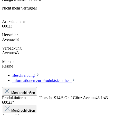
Nicht mehr verfügbar
Artikelnummer
60023
Hersteller
Avenue43
Verpackung
Avenue43
Material
Resine
Beschreibung
Informationen zur Produktsicherheit
Menü schließen
Produktinformationen "Porsche 914/6 Graf Görtz Avenue43 1:43
60023"
Menü schließen