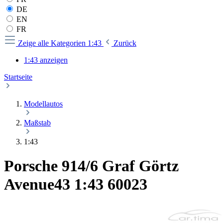
DE
EN
FR
Zeige alle Kategorien
1:43
Zurück
1:43 anzeigen
Startseite
Modellautos
Maßstab
1:43
Porsche 914/6 Graf Görtz
Avenue43 1:43 60023