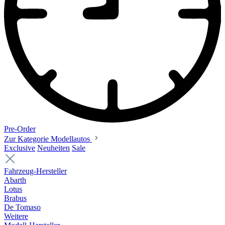
Pre-Order
Zur Kategorie Modellautos
Exclusive
Neuheiten
Sale
Fahrzeug-Hersteller
Abarth
Lotus
Brabus
De Tomaso
Weitere