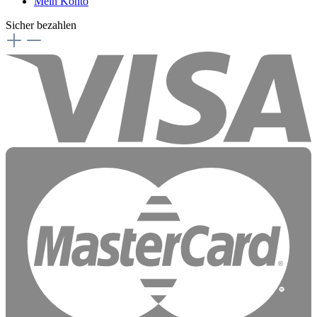
Mein Konto
Sicher bezahlen