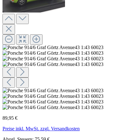
89,95 €
Preise inkl. MwSt. zzgl. Versandkosten
Abzgl. Steuern: 75,59 €