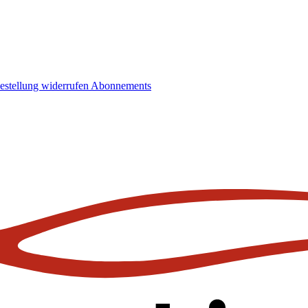
estellung widerrufen
Abonnements