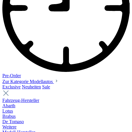
Pre-Order
Zur Kategorie Modellautos
Exclusive
Neuheiten
Sale
Fahrzeug-Hersteller
Abarth
Lotus
Brabus
De Tomaso
Weitere