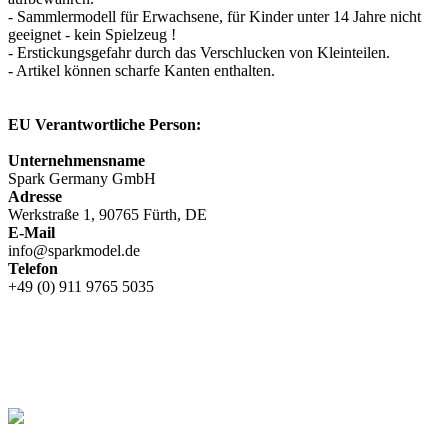
- Sammlermodell für Erwachsene, für Kinder unter 14 Jahre nicht
geeignet - kein Spielzeug !
- Erstickungsgefahr durch das Verschlucken von Kleinteilen.
- Artikel können scharfe Kanten enthalten.
EU Verantwortliche Person:
Unternehmensname
Spark Germany GmbH
Adresse
Werkstraße 1, 90765 Fürth, DE
E-Mail
info@sparkmodel.de
Telefon
+49 (0) 911 9765 5035