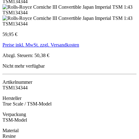
59,95 €
Preise inkl. MwSt. zzgl. Versandkosten
Abzgl. Steuern: 50,38 €
Nicht mehr verfügbar
Artikelnummer
TSM134344
Hersteller
True Scale / TSM-Model
Verpackung
TSM-Model
Material
Resine