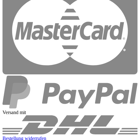
Versand mit
Bestellung widerrufen