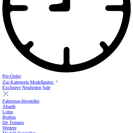
Pre-Order
Zur Kategorie Modellautos
Exclusive
Neuheiten
Sale
Fahrzeug-Hersteller
Abarth
Lotus
Brabus
De Tomaso
Weitere