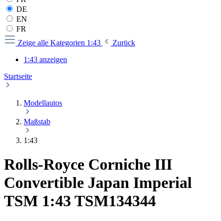
DE
EN
FR
Zeige alle Kategorien
1:43
Zurück
1:43 anzeigen
Startseite
Modellautos
Maßstab
1:43
Rolls-Royce Corniche III
Convertible Japan Imperial
TSM 1:43 TSM134344