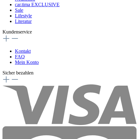
car.tima EXCLUSIVE
Sale
Lifestyle
Literatur
Kundenservice
Kontakt
FAQ
Mein Konto
Sicher bezahlen