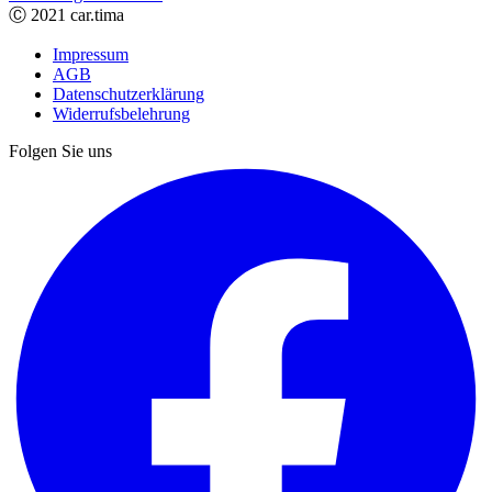
Ⓒ 2021 car.tima
Impressum
AGB
Datenschutzerklärung
Widerrufsbelehrung
Folgen Sie uns