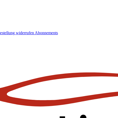
estellung widerrufen
Abonnements