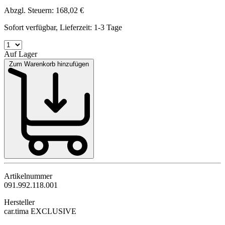
Abzgl. Steuern: 168,02 €
Sofort verfügbar, Lieferzeit: 1-3 Tage
Auf Lager
Zum Warenkorb hinzufügen
Artikelnummer
091.992.118.001
Hersteller
car.tima EXCLUSIVE