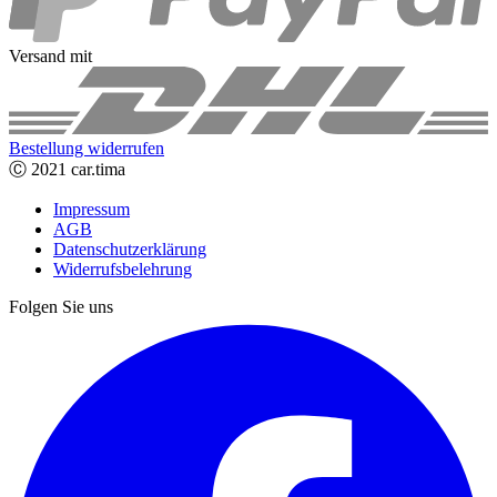
Versand mit
Bestellung widerrufen
Ⓒ 2021 car.tima
Impressum
AGB
Datenschutzerklärung
Widerrufsbelehrung
Folgen Sie uns