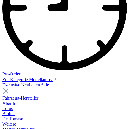
Pre-Order
Zur Kategorie Modellautos
Exclusive
Neuheiten
Sale
Fahrzeug-Hersteller
Abarth
Lotus
Brabus
De Tomaso
Weitere