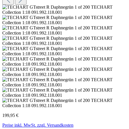
199,95 €
Preise inkl. MwSt. zzgl. Versandkosten