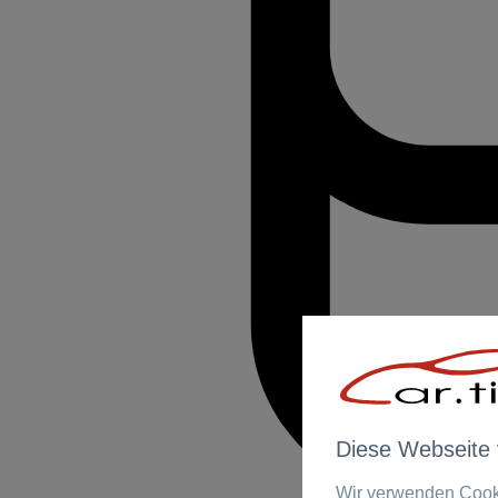
Diese Webseite
Wir verwenden Cooki