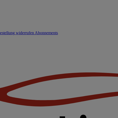
estellung widerrufen
Abonnements