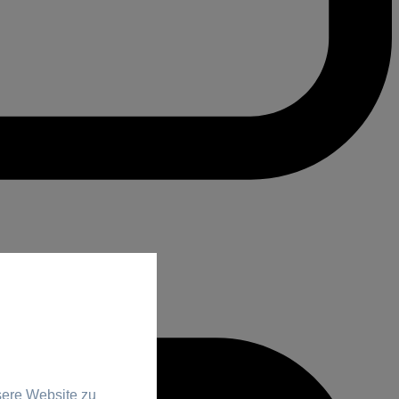
sere Website zu