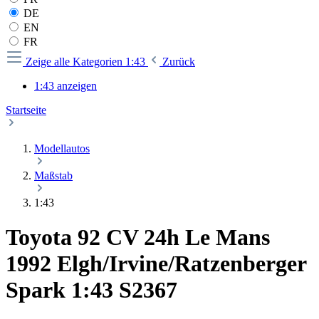
DE
EN
FR
Zeige alle Kategorien
1:43
Zurück
1:43 anzeigen
Startseite
Modellautos
Maßstab
1:43
Toyota 92 CV 24h Le Mans
1992 Elgh/Irvine/Ratzenberger
Spark 1:43 S2367