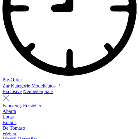
Pre-Order
Zur Kategorie Modellautos
Exclusive
Neuheiten
Sale
Fahrzeug-Hersteller
Abarth
Lotus
Brabus
De Tomaso
Weitere