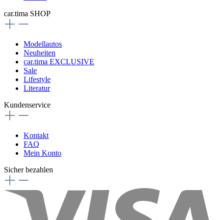
car.tima SHOP
Modellautos
Neuheiten
car.tima EXCLUSIVE
Sale
Lifestyle
Literatur
Kundenservice
Kontakt
FAQ
Mein Konto
Sicher bezahlen