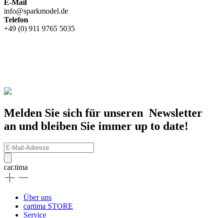
E-Mail
info@sparkmodel.de
Telefon
+49 (0) 911 9765 5035
Melden Sie sich für unseren Newsletter
an und bleiben Sie immer up to date!
car.tima
Über uns
cartima STORE
Service