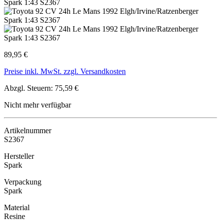
89,95 €
Preise inkl. MwSt. zzgl. Versandkosten
Abzgl. Steuern: 75,59 €
Nicht mehr verfügbar
Artikelnummer
S2367
Hersteller
Spark
Verpackung
Spark
Material
Resine