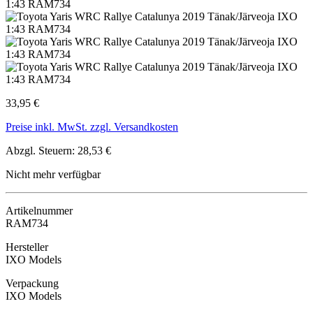
33,95 €
Preise inkl. MwSt. zzgl. Versandkosten
Abzgl. Steuern: 28,53 €
Nicht mehr verfügbar
Artikelnummer
RAM734
Hersteller
IXO Models
Verpackung
IXO Models