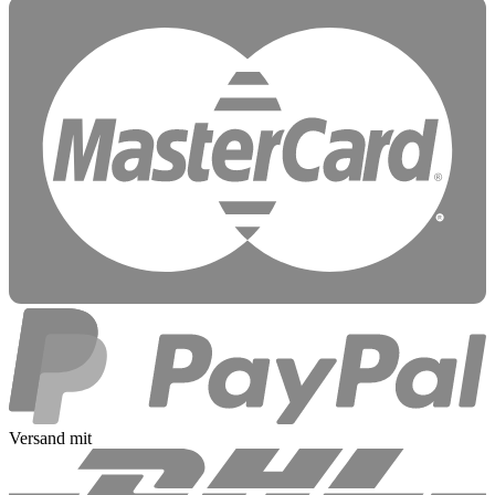
Versand mit