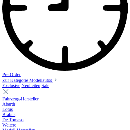
Pre-Order
Zur Kategorie Modellautos
Exclusive
Neuheiten
Sale
Fahrzeug-Hersteller
Abarth
Lotus
Brabus
De Tomaso
Weitere