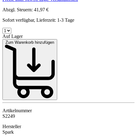
Abzgl. Steuern: 41,97 €
Sofort verfügbar, Lieferzeit: 1-3 Tage
Auf Lager
Zum Warenkorb hinzufügen
Artikelnummer
S2249
Hersteller
Spark