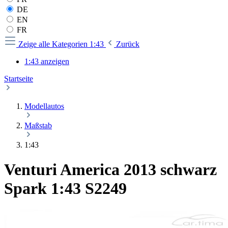
DE
EN
FR
Zeige alle Kategorien
1:43
Zurück
1:43 anzeigen
Startseite
Modellautos
Maßstab
1:43
Venturi America 2013 schwarz
Spark 1:43 S2249