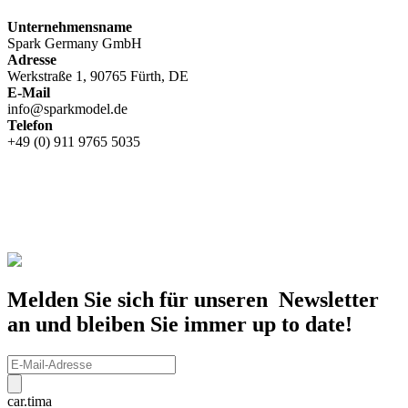
Unternehmensname
Spark Germany GmbH
Adresse
Werkstraße 1, 90765 Fürth, DE
E-Mail
info@sparkmodel.de
Telefon
+49 (0) 911 9765 5035
Melden Sie sich für unseren Newsletter
an und bleiben Sie immer up to date!
car.tima