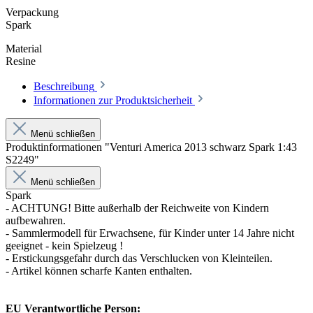
Verpackung
Spark
Material
Resine
Beschreibung
Informationen zur Produktsicherheit
Menü schließen
Produktinformationen "Venturi America 2013 schwarz Spark 1:43
S2249"
Menü schließen
Spark
- ACHTUNG! Bitte außerhalb der Reichweite von Kindern
aufbewahren.
- Sammlermodell für Erwachsene, für Kinder unter 14 Jahre nicht
geeignet - kein Spielzeug !
- Erstickungsgefahr durch das Verschlucken von Kleinteilen.
- Artikel können scharfe Kanten enthalten.
EU Verantwortliche Person: