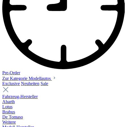
Pre-Order
Zur Kategorie Modellautos
Exclusive
Neuheiten
Sale
Fahrzeug-Hersteller
Abarth
Lotus
Brabus
De Tomaso
Weitere