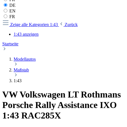
DE
EN
FR
Zeige alle Kategorien
1:43
Zurück
1:43 anzeigen
Startseite
Modellautos
Maßstab
1:43
VW Volkswagen LT Rothmans
Porsche Rally Assistance IXO
1:43 RAC285X