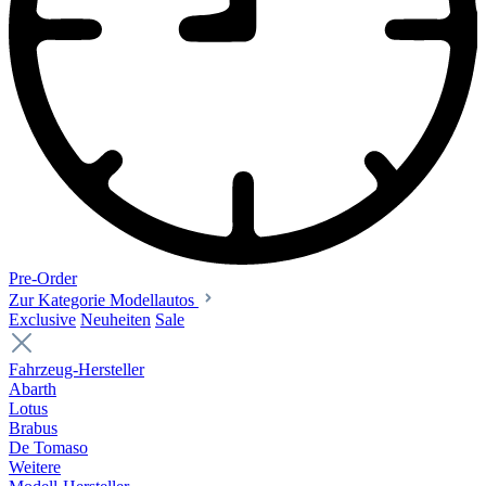
Pre-Order
Zur Kategorie Modellautos
Exclusive
Neuheiten
Sale
Fahrzeug-Hersteller
Abarth
Lotus
Brabus
De Tomaso
Weitere