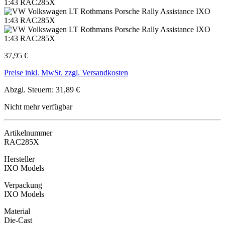
37,95 €
Preise inkl. MwSt. zzgl. Versandkosten
Abzgl. Steuern: 31,89 €
Nicht mehr verfügbar
Artikelnummer
RAC285X
Hersteller
IXO Models
Verpackung
IXO Models
Material
Die-Cast