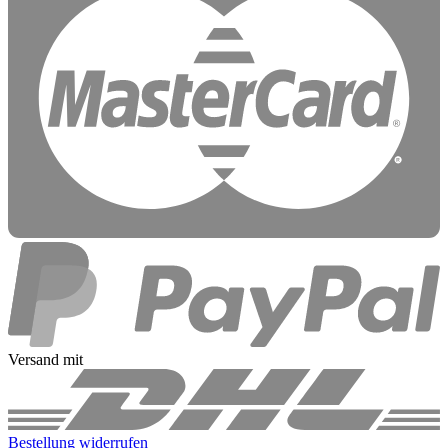
Versand mit
Bestellung widerrufen