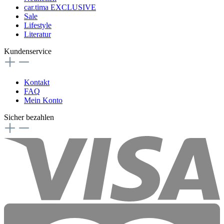
car.tima EXCLUSIVE
Sale
Lifestyle
Literatur
Kundenservice
Kontakt
FAQ
Mein Konto
Sicher bezahlen