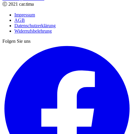
Ⓒ 2021 car.tima
Impressum
AGB
Datenschutzerklärung
Widerrufsbelehrung
Folgen Sie uns