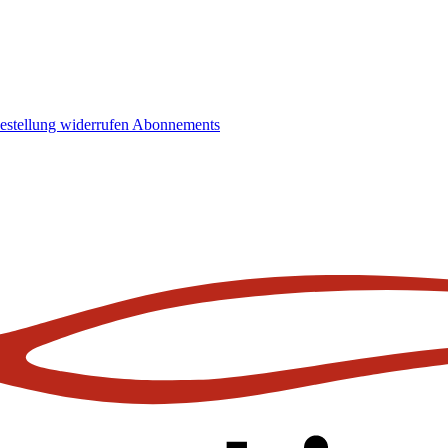
estellung widerrufen
Abonnements