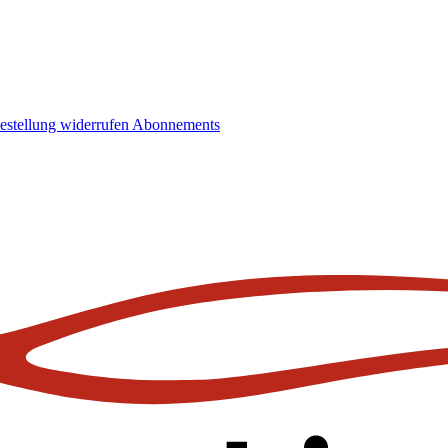
estellung widerrufen
Abonnements