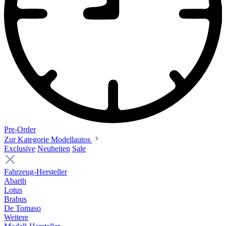
Pre-Order
Zur Kategorie Modellautos
Exclusive
Neuheiten
Sale
Fahrzeug-Hersteller
Abarth
Lotus
Brabus
De Tomaso
Weitere