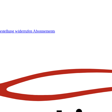
estellung widerrufen
Abonnements