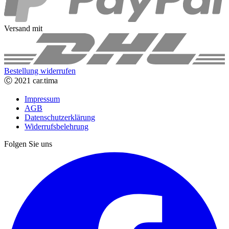
Versand mit
Bestellung widerrufen
Ⓒ 2021 car.tima
Impressum
AGB
Datenschutzerklärung
Widerrufsbelehrung
Folgen Sie uns