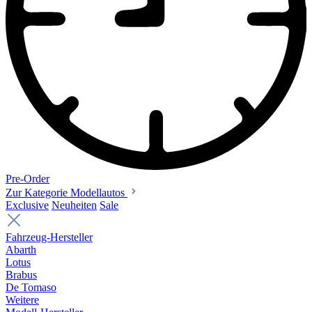
Pre-Order
Zur Kategorie Modellautos
Exclusive
Neuheiten
Sale
Fahrzeug-Hersteller
Abarth
Lotus
Brabus
De Tomaso
Weitere