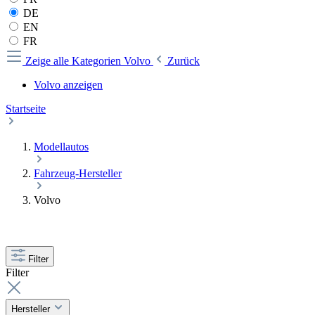
DE
EN
FR
Zeige alle Kategorien
Volvo
Zurück
Volvo anzeigen
Startseite
Modellautos
Fahrzeug-Hersteller
Volvo
Filter
Filter
Hersteller