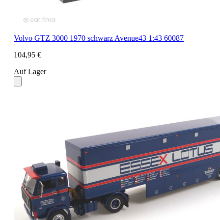
Volvo GTZ 3000 1970 schwarz Avenue43 1:43 60087
104,95 €
Auf Lager