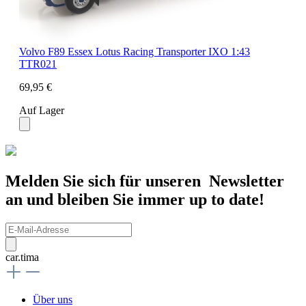
Volvo F89 Essex Lotus Racing Transporter IXO 1:43
TTR021
69,95 €
Auf Lager
Melden Sie sich für unseren Newsletter
an und bleiben Sie immer up to date!
car.tima
Über uns