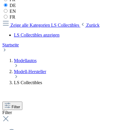
DE
EN
FR
Zeige alle Kategorien
LS Collectibles
Zurück
LS Collectibles anzeigen
Startseite
Modellautos
Modell-Hersteller
LS Collectibles
Filter
Filter