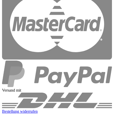
Versand mit
Bestellung widerrufen