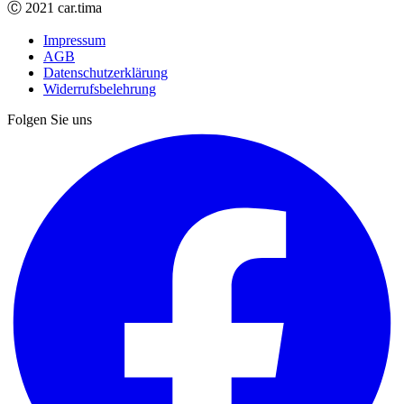
Ⓒ 2021 car.tima
Impressum
AGB
Datenschutzerklärung
Widerrufsbelehrung
Folgen Sie uns