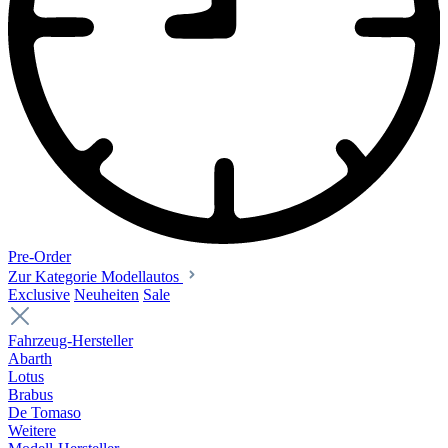
Pre-Order
Zur Kategorie Modellautos
Exclusive
Neuheiten
Sale
Fahrzeug-Hersteller
Abarth
Lotus
Brabus
De Tomaso
Weitere