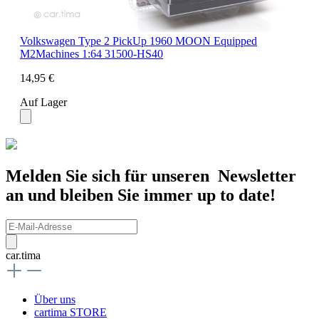
Volkswagen Type 2 PickUp 1960 MOON Equipped
M2Machines 1:64 31500-HS40
14,95 €
Auf Lager
Melden Sie sich für unseren Newsletter
an und bleiben Sie immer up to date!
car.tima
Über uns
cartima STORE