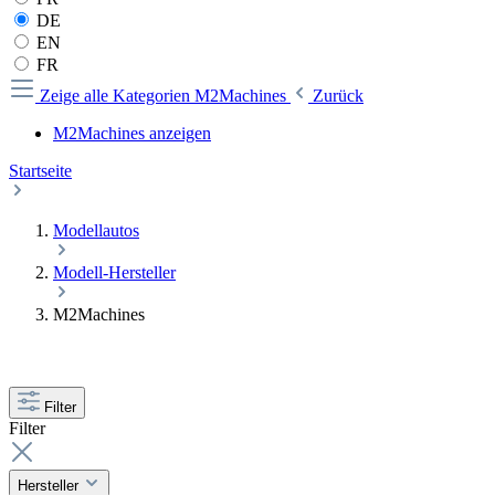
DE
EN
FR
Zeige alle Kategorien
M2Machines
Zurück
M2Machines anzeigen
Startseite
Modellautos
Modell-Hersteller
M2Machines
Filter
Filter
Hersteller