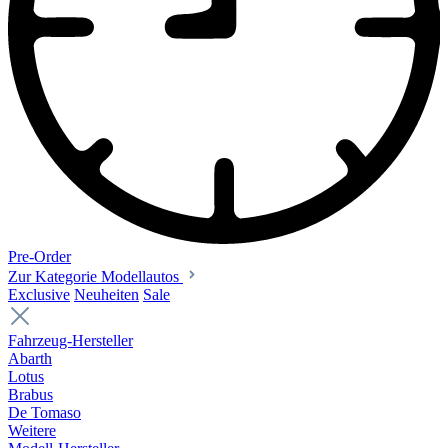
Pre-Order
Zur Kategorie Modellautos
Exclusive
Neuheiten
Sale
Fahrzeug-Hersteller
Abarth
Lotus
Brabus
De Tomaso
Weitere