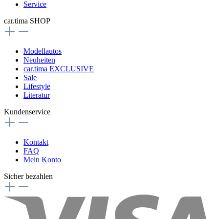
Service
car.tima SHOP
Modellautos
Neuheiten
car.tima EXCLUSIVE
Sale
Lifestyle
Literatur
Kundenservice
Kontakt
FAQ
Mein Konto
Sicher bezahlen