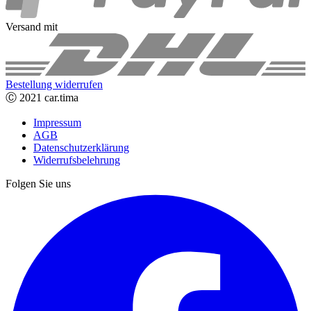
Versand mit
Bestellung widerrufen
Ⓒ 2021 car.tima
Impressum
AGB
Datenschutzerklärung
Widerrufsbelehrung
Folgen Sie uns