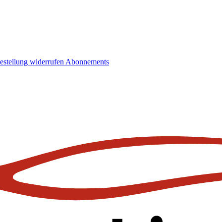
estellung widerrufen
Abonnements